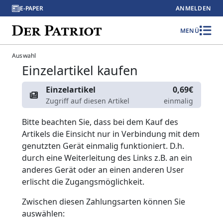
E-PAPER
ANMELDEN
MENÜ
Auswahl
Einzelartikel kaufen
Einzelartikel
0,69€
Zugriff auf diesen Artikel
einmalig
Bitte beachten Sie, dass bei dem Kauf des
Artikels die Einsicht nur in Verbindung mit dem
genutzten Gerät einmalig funktioniert. D.h.
durch eine Weiterleitung des Links z.B. an ein
anderes Gerät oder an einen anderen User
erlischt die Zugangsmöglichkeit.
Zwischen diesen Zahlungsarten können Sie
auswählen: