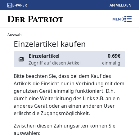
E-PAPER
ANMELDEN
MENÜ
Auswahl
Einzelartikel kaufen
Einzelartikel
0,69€
Zugriff auf diesen Artikel
einmalig
Bitte beachten Sie, dass bei dem Kauf des
Artikels die Einsicht nur in Verbindung mit dem
genutzten Gerät einmalig funktioniert. D.h.
durch eine Weiterleitung des Links z.B. an ein
anderes Gerät oder an einen anderen User
erlischt die Zugangsmöglichkeit.
Zwischen diesen Zahlungsarten können Sie
auswählen: