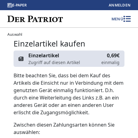
E-PAPER
ANMELDEN
MENÜ
Auswahl
Einzelartikel kaufen
Einzelartikel
0,69€
Zugriff auf diesen Artikel
einmalig
Bitte beachten Sie, dass bei dem Kauf des
Artikels die Einsicht nur in Verbindung mit dem
genutzten Gerät einmalig funktioniert. D.h.
durch eine Weiterleitung des Links z.B. an ein
anderes Gerät oder an einen anderen User
erlischt die Zugangsmöglichkeit.
Zwischen diesen Zahlungsarten können Sie
auswählen: