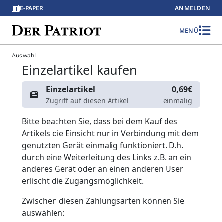
E-PAPER
ANMELDEN
MENÜ
Auswahl
Einzelartikel kaufen
Einzelartikel
0,69€
Zugriff auf diesen Artikel
einmalig
Bitte beachten Sie, dass bei dem Kauf des
Artikels die Einsicht nur in Verbindung mit dem
genutzten Gerät einmalig funktioniert. D.h.
durch eine Weiterleitung des Links z.B. an ein
anderes Gerät oder an einen anderen User
erlischt die Zugangsmöglichkeit.
Zwischen diesen Zahlungsarten können Sie
auswählen: