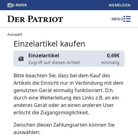
E-PAPER
ANMELDEN
MENÜ
Auswahl
Einzelartikel kaufen
Einzelartikel
0,69€
Zugriff auf diesen Artikel
einmalig
Bitte beachten Sie, dass bei dem Kauf des
Artikels die Einsicht nur in Verbindung mit dem
genutzten Gerät einmalig funktioniert. D.h.
durch eine Weiterleitung des Links z.B. an ein
anderes Gerät oder an einen anderen User
erlischt die Zugangsmöglichkeit.
Zwischen diesen Zahlungsarten können Sie
auswählen: