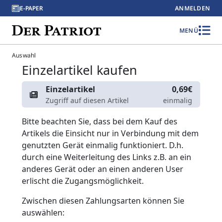
E-PAPER
ANMELDEN
MENÜ
Auswahl
Einzelartikel kaufen
Einzelartikel
0,69€
Zugriff auf diesen Artikel
einmalig
Bitte beachten Sie, dass bei dem Kauf des
Artikels die Einsicht nur in Verbindung mit dem
genutzten Gerät einmalig funktioniert. D.h.
durch eine Weiterleitung des Links z.B. an ein
anderes Gerät oder an einen anderen User
erlischt die Zugangsmöglichkeit.
Zwischen diesen Zahlungsarten können Sie
auswählen: