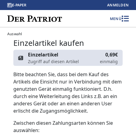
E-PAPER
ANMELDEN
MENÜ
Auswahl
Einzelartikel kaufen
Einzelartikel
0,69€
Zugriff auf diesen Artikel
einmalig
Bitte beachten Sie, dass bei dem Kauf des
Artikels die Einsicht nur in Verbindung mit dem
genutzten Gerät einmalig funktioniert. D.h.
durch eine Weiterleitung des Links z.B. an ein
anderes Gerät oder an einen anderen User
erlischt die Zugangsmöglichkeit.
Zwischen diesen Zahlungsarten können Sie
auswählen: