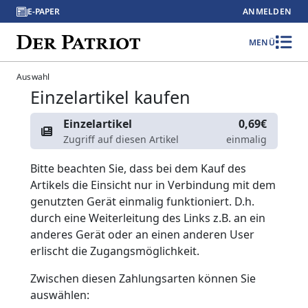
E-PAPER
ANMELDEN
MENÜ
Auswahl
Einzelartikel kaufen
Einzelartikel
0,69€
Zugriff auf diesen Artikel
einmalig
Bitte beachten Sie, dass bei dem Kauf des
Artikels die Einsicht nur in Verbindung mit dem
genutzten Gerät einmalig funktioniert. D.h.
durch eine Weiterleitung des Links z.B. an ein
anderes Gerät oder an einen anderen User
erlischt die Zugangsmöglichkeit.
Zwischen diesen Zahlungsarten können Sie
auswählen: