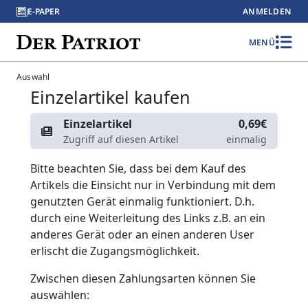
E-PAPER
ANMELDEN
MENÜ
Auswahl
Einzelartikel kaufen
Einzelartikel
0,69€
Zugriff auf diesen Artikel
einmalig
Bitte beachten Sie, dass bei dem Kauf des
Artikels die Einsicht nur in Verbindung mit dem
genutzten Gerät einmalig funktioniert. D.h.
durch eine Weiterleitung des Links z.B. an ein
anderes Gerät oder an einen anderen User
erlischt die Zugangsmöglichkeit.
Zwischen diesen Zahlungsarten können Sie
auswählen: