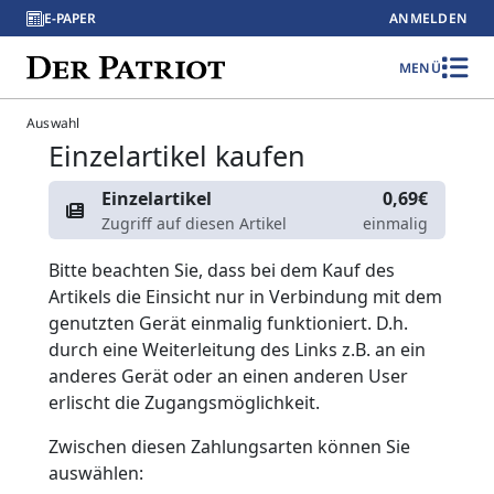
E-PAPER
ANMELDEN
MENÜ
Auswahl
Einzelartikel kaufen
Einzelartikel
0,69€
Zugriff auf diesen Artikel
einmalig
Bitte beachten Sie, dass bei dem Kauf des
Artikels die Einsicht nur in Verbindung mit dem
genutzten Gerät einmalig funktioniert. D.h.
durch eine Weiterleitung des Links z.B. an ein
anderes Gerät oder an einen anderen User
erlischt die Zugangsmöglichkeit.
Zwischen diesen Zahlungsarten können Sie
auswählen: