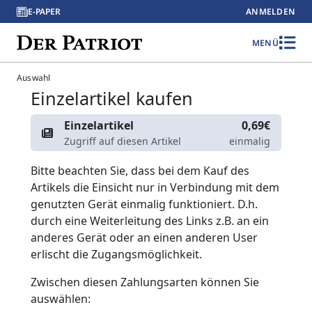
E-PAPER
ANMELDEN
MENÜ
Auswahl
Einzelartikel kaufen
Einzelartikel
0,69€
Zugriff auf diesen Artikel
einmalig
Bitte beachten Sie, dass bei dem Kauf des
Artikels die Einsicht nur in Verbindung mit dem
genutzten Gerät einmalig funktioniert. D.h.
durch eine Weiterleitung des Links z.B. an ein
anderes Gerät oder an einen anderen User
erlischt die Zugangsmöglichkeit.
Zwischen diesen Zahlungsarten können Sie
auswählen: