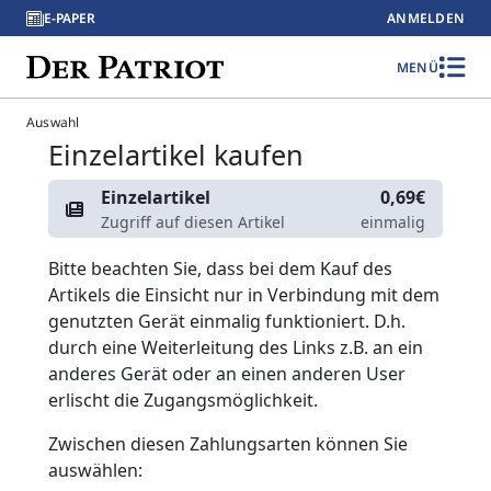
E-PAPER
ANMELDEN
MENÜ
Auswahl
Einzelartikel kaufen
Einzelartikel
0,69€
Zugriff auf diesen Artikel
einmalig
Bitte beachten Sie, dass bei dem Kauf des
Artikels die Einsicht nur in Verbindung mit dem
genutzten Gerät einmalig funktioniert. D.h.
durch eine Weiterleitung des Links z.B. an ein
anderes Gerät oder an einen anderen User
erlischt die Zugangsmöglichkeit.
Zwischen diesen Zahlungsarten können Sie
auswählen: