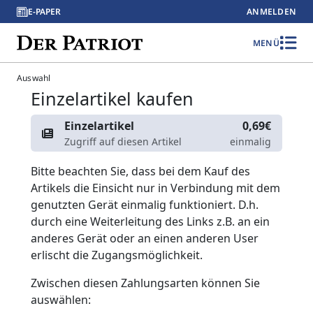
E-PAPER
ANMELDEN
MENÜ
Auswahl
Einzelartikel kaufen
Einzelartikel
0,69€
Zugriff auf diesen Artikel
einmalig
Bitte beachten Sie, dass bei dem Kauf des
Artikels die Einsicht nur in Verbindung mit dem
genutzten Gerät einmalig funktioniert. D.h.
durch eine Weiterleitung des Links z.B. an ein
anderes Gerät oder an einen anderen User
erlischt die Zugangsmöglichkeit.
Zwischen diesen Zahlungsarten können Sie
auswählen: