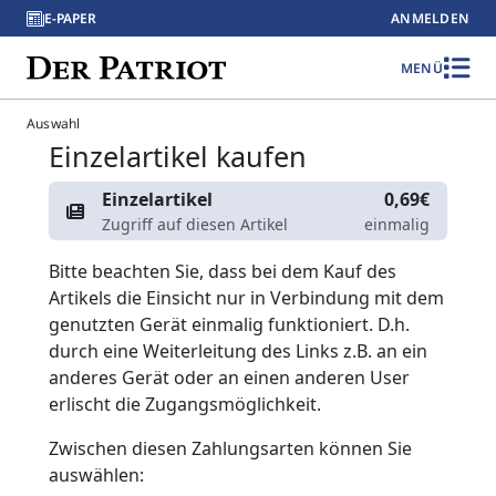
E-PAPER
ANMELDEN
MENÜ
Auswahl
Einzelartikel kaufen
Einzelartikel
0,69€
Zugriff auf diesen Artikel
einmalig
Bitte beachten Sie, dass bei dem Kauf des
Artikels die Einsicht nur in Verbindung mit dem
genutzten Gerät einmalig funktioniert. D.h.
durch eine Weiterleitung des Links z.B. an ein
anderes Gerät oder an einen anderen User
erlischt die Zugangsmöglichkeit.
Zwischen diesen Zahlungsarten können Sie
auswählen: