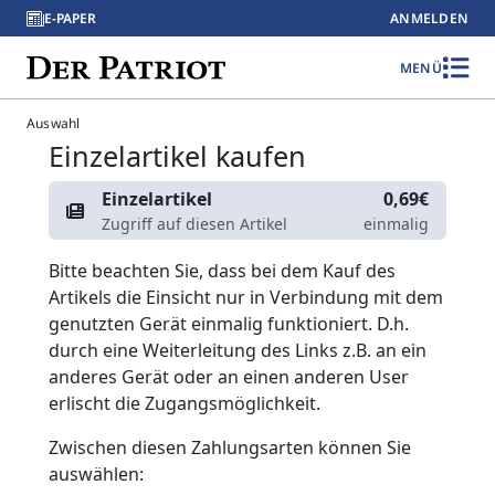
E-PAPER
ANMELDEN
MENÜ
Auswahl
Einzelartikel kaufen
Einzelartikel
0,69€
Zugriff auf diesen Artikel
einmalig
Bitte beachten Sie, dass bei dem Kauf des
Artikels die Einsicht nur in Verbindung mit dem
genutzten Gerät einmalig funktioniert. D.h.
durch eine Weiterleitung des Links z.B. an ein
anderes Gerät oder an einen anderen User
erlischt die Zugangsmöglichkeit.
Zwischen diesen Zahlungsarten können Sie
auswählen: