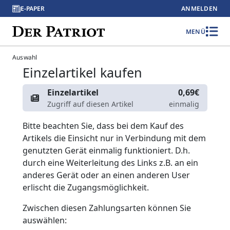
E-PAPER
ANMELDEN
MENÜ
Auswahl
Einzelartikel kaufen
Einzelartikel
0,69€
Zugriff auf diesen Artikel
einmalig
Bitte beachten Sie, dass bei dem Kauf des
Artikels die Einsicht nur in Verbindung mit dem
genutzten Gerät einmalig funktioniert. D.h.
durch eine Weiterleitung des Links z.B. an ein
anderes Gerät oder an einen anderen User
erlischt die Zugangsmöglichkeit.
Zwischen diesen Zahlungsarten können Sie
auswählen: