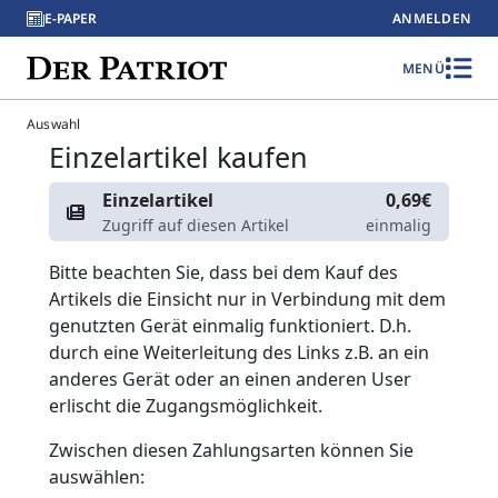
E-PAPER
ANMELDEN
MENÜ
Auswahl
Einzelartikel kaufen
Einzelartikel
0,69€
Zugriff auf diesen Artikel
einmalig
Bitte beachten Sie, dass bei dem Kauf des
Artikels die Einsicht nur in Verbindung mit dem
genutzten Gerät einmalig funktioniert. D.h.
durch eine Weiterleitung des Links z.B. an ein
anderes Gerät oder an einen anderen User
erlischt die Zugangsmöglichkeit.
Zwischen diesen Zahlungsarten können Sie
auswählen: