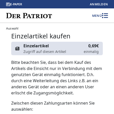
E-PAPER
ANMELDEN
MENÜ
Auswahl
Einzelartikel kaufen
Einzelartikel
0,69€
Zugriff auf diesen Artikel
einmalig
Bitte beachten Sie, dass bei dem Kauf des
Artikels die Einsicht nur in Verbindung mit dem
genutzten Gerät einmalig funktioniert. D.h.
durch eine Weiterleitung des Links z.B. an ein
anderes Gerät oder an einen anderen User
erlischt die Zugangsmöglichkeit.
Zwischen diesen Zahlungsarten können Sie
auswählen: