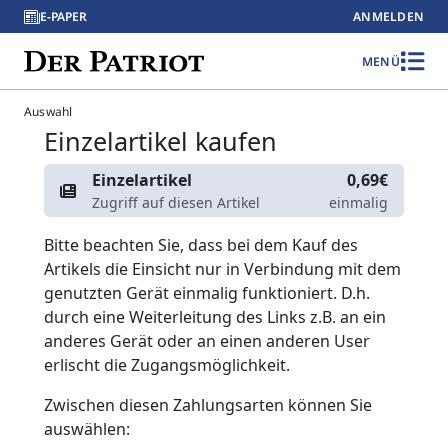
E-PAPER
ANMELDEN
MENÜ
Auswahl
Einzelartikel kaufen
Einzelartikel
0,69€
Zugriff auf diesen Artikel
einmalig
Bitte beachten Sie, dass bei dem Kauf des
Artikels die Einsicht nur in Verbindung mit dem
genutzten Gerät einmalig funktioniert. D.h.
durch eine Weiterleitung des Links z.B. an ein
anderes Gerät oder an einen anderen User
erlischt die Zugangsmöglichkeit.
Zwischen diesen Zahlungsarten können Sie
auswählen: