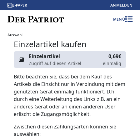
E-PAPER
ANMELDEN
MENÜ
Auswahl
Einzelartikel kaufen
Einzelartikel
0,69€
Zugriff auf diesen Artikel
einmalig
Bitte beachten Sie, dass bei dem Kauf des
Artikels die Einsicht nur in Verbindung mit dem
genutzten Gerät einmalig funktioniert. D.h.
durch eine Weiterleitung des Links z.B. an ein
anderes Gerät oder an einen anderen User
erlischt die Zugangsmöglichkeit.
Zwischen diesen Zahlungsarten können Sie
auswählen: