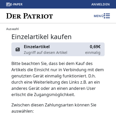
E-PAPER
ANMELDEN
MENÜ
Auswahl
Einzelartikel kaufen
Einzelartikel
0,69€
Zugriff auf diesen Artikel
einmalig
Bitte beachten Sie, dass bei dem Kauf des
Artikels die Einsicht nur in Verbindung mit dem
genutzten Gerät einmalig funktioniert. D.h.
durch eine Weiterleitung des Links z.B. an ein
anderes Gerät oder an einen anderen User
erlischt die Zugangsmöglichkeit.
Zwischen diesen Zahlungsarten können Sie
auswählen: