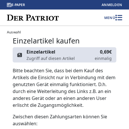
E-PAPER
ANMELDEN
MENÜ
Auswahl
Einzelartikel kaufen
Einzelartikel
0,69€
Zugriff auf diesen Artikel
einmalig
Bitte beachten Sie, dass bei dem Kauf des
Artikels die Einsicht nur in Verbindung mit dem
genutzten Gerät einmalig funktioniert. D.h.
durch eine Weiterleitung des Links z.B. an ein
anderes Gerät oder an einen anderen User
erlischt die Zugangsmöglichkeit.
Zwischen diesen Zahlungsarten können Sie
auswählen: