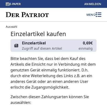
E-PAPER
ANMELDEN
MENÜ
Auswahl
Einzelartikel kaufen
Einzelartikel
0,69€
Zugriff auf diesen Artikel
einmalig
Bitte beachten Sie, dass bei dem Kauf des
Artikels die Einsicht nur in Verbindung mit dem
genutzten Gerät einmalig funktioniert. D.h.
durch eine Weiterleitung des Links z.B. an ein
anderes Gerät oder an einen anderen User
erlischt die Zugangsmöglichkeit.
Zwischen diesen Zahlungsarten können Sie
auswählen: