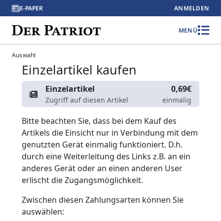
E-PAPER
ANMELDEN
MENÜ
Auswahl
Einzelartikel kaufen
Einzelartikel
0,69€
Zugriff auf diesen Artikel
einmalig
Bitte beachten Sie, dass bei dem Kauf des
Artikels die Einsicht nur in Verbindung mit dem
genutzten Gerät einmalig funktioniert. D.h.
durch eine Weiterleitung des Links z.B. an ein
anderes Gerät oder an einen anderen User
erlischt die Zugangsmöglichkeit.
Zwischen diesen Zahlungsarten können Sie
auswählen: