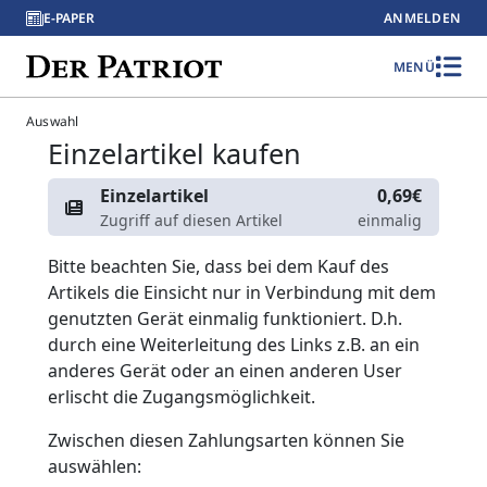
E-PAPER
ANMELDEN
MENÜ
Auswahl
Einzelartikel kaufen
Einzelartikel
0,69€
Zugriff auf diesen Artikel
einmalig
Bitte beachten Sie, dass bei dem Kauf des
Artikels die Einsicht nur in Verbindung mit dem
genutzten Gerät einmalig funktioniert. D.h.
durch eine Weiterleitung des Links z.B. an ein
anderes Gerät oder an einen anderen User
erlischt die Zugangsmöglichkeit.
Zwischen diesen Zahlungsarten können Sie
auswählen: