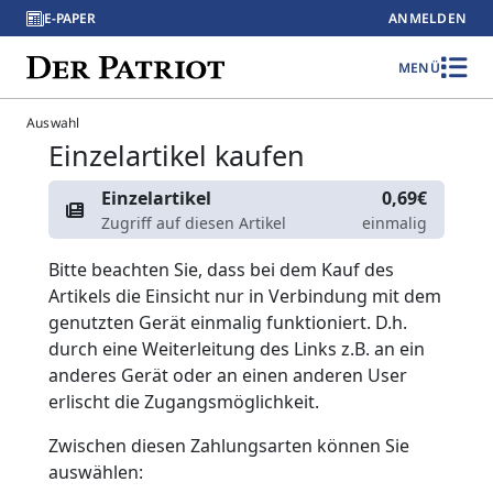
E-PAPER
ANMELDEN
MENÜ
Auswahl
Einzelartikel kaufen
Einzelartikel
0,69€
Zugriff auf diesen Artikel
einmalig
Bitte beachten Sie, dass bei dem Kauf des
Artikels die Einsicht nur in Verbindung mit dem
genutzten Gerät einmalig funktioniert. D.h.
durch eine Weiterleitung des Links z.B. an ein
anderes Gerät oder an einen anderen User
erlischt die Zugangsmöglichkeit.
Zwischen diesen Zahlungsarten können Sie
auswählen: