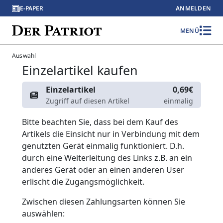
E-PAPER
ANMELDEN
MENÜ
Auswahl
Einzelartikel kaufen
Einzelartikel
0,69€
Zugriff auf diesen Artikel
einmalig
Bitte beachten Sie, dass bei dem Kauf des
Artikels die Einsicht nur in Verbindung mit dem
genutzten Gerät einmalig funktioniert. D.h.
durch eine Weiterleitung des Links z.B. an ein
anderes Gerät oder an einen anderen User
erlischt die Zugangsmöglichkeit.
Zwischen diesen Zahlungsarten können Sie
auswählen: