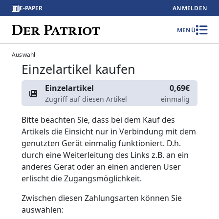
E-PAPER
ANMELDEN
MENÜ
Auswahl
Einzelartikel kaufen
Einzelartikel
0,69€
Zugriff auf diesen Artikel
einmalig
Bitte beachten Sie, dass bei dem Kauf des
Artikels die Einsicht nur in Verbindung mit dem
genutzten Gerät einmalig funktioniert. D.h.
durch eine Weiterleitung des Links z.B. an ein
anderes Gerät oder an einen anderen User
erlischt die Zugangsmöglichkeit.
Zwischen diesen Zahlungsarten können Sie
auswählen: