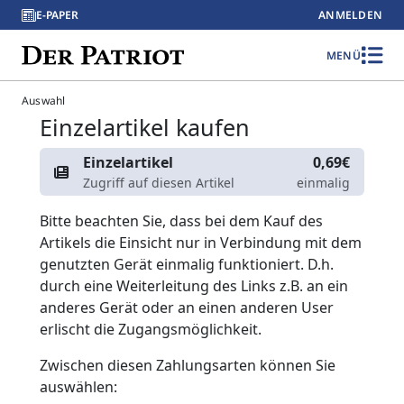
E-PAPER
ANMELDEN
MENÜ
Auswahl
Einzelartikel kaufen
Einzelartikel
0,69€
Zugriff auf diesen Artikel
einmalig
Bitte beachten Sie, dass bei dem Kauf des
Artikels die Einsicht nur in Verbindung mit dem
genutzten Gerät einmalig funktioniert. D.h.
durch eine Weiterleitung des Links z.B. an ein
anderes Gerät oder an einen anderen User
erlischt die Zugangsmöglichkeit.
Zwischen diesen Zahlungsarten können Sie
auswählen: