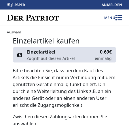
E-PAPER
ANMELDEN
MENÜ
Auswahl
Einzelartikel kaufen
Einzelartikel
0,69€
Zugriff auf diesen Artikel
einmalig
Bitte beachten Sie, dass bei dem Kauf des
Artikels die Einsicht nur in Verbindung mit dem
genutzten Gerät einmalig funktioniert. D.h.
durch eine Weiterleitung des Links z.B. an ein
anderes Gerät oder an einen anderen User
erlischt die Zugangsmöglichkeit.
Zwischen diesen Zahlungsarten können Sie
auswählen: