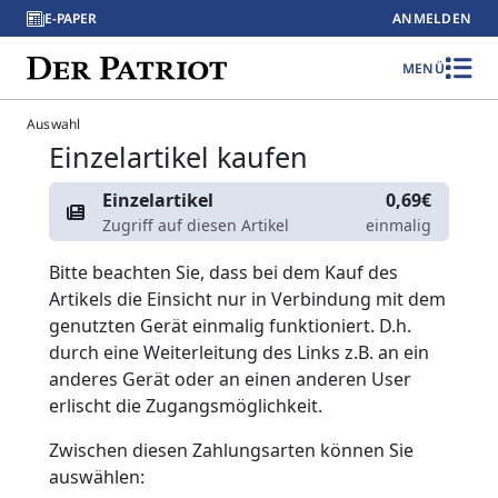
E-PAPER
ANMELDEN
MENÜ
Auswahl
Einzelartikel kaufen
Einzelartikel
0,69€
Zugriff auf diesen Artikel
einmalig
Bitte beachten Sie, dass bei dem Kauf des
Artikels die Einsicht nur in Verbindung mit dem
genutzten Gerät einmalig funktioniert. D.h.
durch eine Weiterleitung des Links z.B. an ein
anderes Gerät oder an einen anderen User
erlischt die Zugangsmöglichkeit.
Zwischen diesen Zahlungsarten können Sie
auswählen: