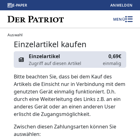
E-PAPER
ANMELDEN
MENÜ
Auswahl
Einzelartikel kaufen
Einzelartikel
0,69€
Zugriff auf diesen Artikel
einmalig
Bitte beachten Sie, dass bei dem Kauf des
Artikels die Einsicht nur in Verbindung mit dem
genutzten Gerät einmalig funktioniert. D.h.
durch eine Weiterleitung des Links z.B. an ein
anderes Gerät oder an einen anderen User
erlischt die Zugangsmöglichkeit.
Zwischen diesen Zahlungsarten können Sie
auswählen: