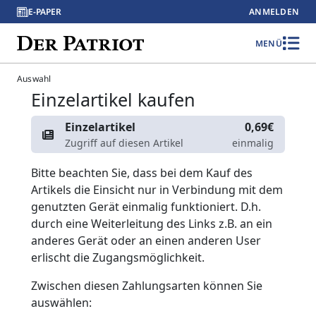
E-PAPER
ANMELDEN
MENÜ
Auswahl
Einzelartikel kaufen
Einzelartikel
0,69€
Zugriff auf diesen Artikel
einmalig
Bitte beachten Sie, dass bei dem Kauf des
Artikels die Einsicht nur in Verbindung mit dem
genutzten Gerät einmalig funktioniert. D.h.
durch eine Weiterleitung des Links z.B. an ein
anderes Gerät oder an einen anderen User
erlischt die Zugangsmöglichkeit.
Zwischen diesen Zahlungsarten können Sie
auswählen: