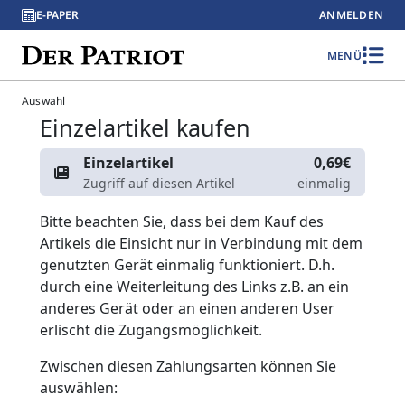
E-PAPER
ANMELDEN
MENÜ
Auswahl
Einzelartikel kaufen
Einzelartikel
0,69€
Zugriff auf diesen Artikel
einmalig
Bitte beachten Sie, dass bei dem Kauf des
Artikels die Einsicht nur in Verbindung mit dem
genutzten Gerät einmalig funktioniert. D.h.
durch eine Weiterleitung des Links z.B. an ein
anderes Gerät oder an einen anderen User
erlischt die Zugangsmöglichkeit.
Zwischen diesen Zahlungsarten können Sie
auswählen: