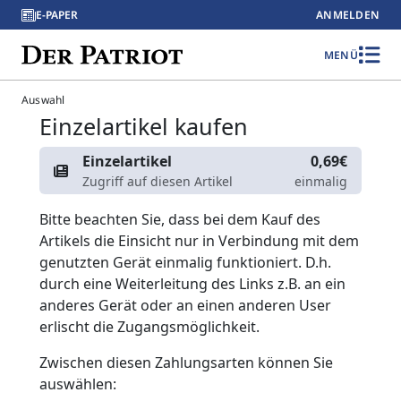
E-PAPER
ANMELDEN
MENÜ
Auswahl
Einzelartikel kaufen
Einzelartikel
0,69€
Zugriff auf diesen Artikel
einmalig
Bitte beachten Sie, dass bei dem Kauf des
Artikels die Einsicht nur in Verbindung mit dem
genutzten Gerät einmalig funktioniert. D.h.
durch eine Weiterleitung des Links z.B. an ein
anderes Gerät oder an einen anderen User
erlischt die Zugangsmöglichkeit.
Zwischen diesen Zahlungsarten können Sie
auswählen: