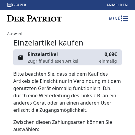
E-PAPER
ANMELDEN
MENÜ
Auswahl
Einzelartikel kaufen
Einzelartikel
0,69€
Zugriff auf diesen Artikel
einmalig
Bitte beachten Sie, dass bei dem Kauf des
Artikels die Einsicht nur in Verbindung mit dem
genutzten Gerät einmalig funktioniert. D.h.
durch eine Weiterleitung des Links z.B. an ein
anderes Gerät oder an einen anderen User
erlischt die Zugangsmöglichkeit.
Zwischen diesen Zahlungsarten können Sie
auswählen: