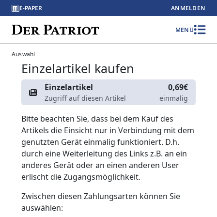
E-PAPER
ANMELDEN
MENÜ
Auswahl
Einzelartikel kaufen
Einzelartikel
0,69€
Zugriff auf diesen Artikel
einmalig
Bitte beachten Sie, dass bei dem Kauf des
Artikels die Einsicht nur in Verbindung mit dem
genutzten Gerät einmalig funktioniert. D.h.
durch eine Weiterleitung des Links z.B. an ein
anderes Gerät oder an einen anderen User
erlischt die Zugangsmöglichkeit.
Zwischen diesen Zahlungsarten können Sie
auswählen: