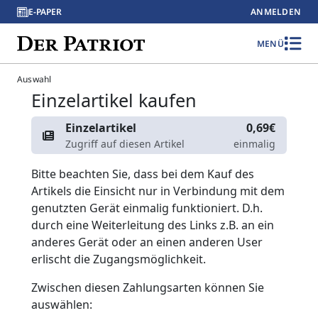
E-PAPER
ANMELDEN
MENÜ
Auswahl
Einzelartikel kaufen
Einzelartikel
0,69€
Zugriff auf diesen Artikel
einmalig
Bitte beachten Sie, dass bei dem Kauf des
Artikels die Einsicht nur in Verbindung mit dem
genutzten Gerät einmalig funktioniert. D.h.
durch eine Weiterleitung des Links z.B. an ein
anderes Gerät oder an einen anderen User
erlischt die Zugangsmöglichkeit.
Zwischen diesen Zahlungsarten können Sie
auswählen: