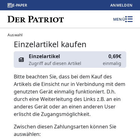
E-PAPER
ANMELDEN
MENÜ
Auswahl
Einzelartikel kaufen
Einzelartikel
0,69€
Zugriff auf diesen Artikel
einmalig
Bitte beachten Sie, dass bei dem Kauf des
Artikels die Einsicht nur in Verbindung mit dem
genutzten Gerät einmalig funktioniert. D.h.
durch eine Weiterleitung des Links z.B. an ein
anderes Gerät oder an einen anderen User
erlischt die Zugangsmöglichkeit.
Zwischen diesen Zahlungsarten können Sie
auswählen: