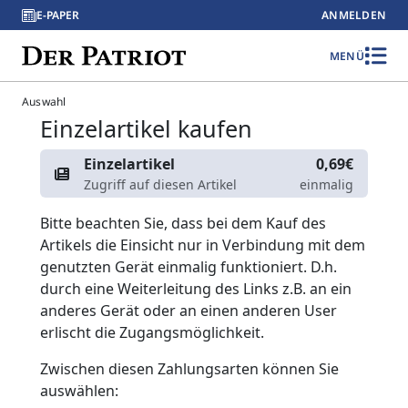
E-PAPER
ANMELDEN
MENÜ
Auswahl
Einzelartikel kaufen
Einzelartikel
0,69€
Zugriff auf diesen Artikel
einmalig
Bitte beachten Sie, dass bei dem Kauf des
Artikels die Einsicht nur in Verbindung mit dem
genutzten Gerät einmalig funktioniert. D.h.
durch eine Weiterleitung des Links z.B. an ein
anderes Gerät oder an einen anderen User
erlischt die Zugangsmöglichkeit.
Zwischen diesen Zahlungsarten können Sie
auswählen: