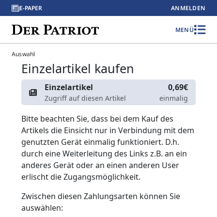
E-PAPER
ANMELDEN
MENÜ
Auswahl
Einzelartikel kaufen
Einzelartikel
0,69€
Zugriff auf diesen Artikel
einmalig
Bitte beachten Sie, dass bei dem Kauf des
Artikels die Einsicht nur in Verbindung mit dem
genutzten Gerät einmalig funktioniert. D.h.
durch eine Weiterleitung des Links z.B. an ein
anderes Gerät oder an einen anderen User
erlischt die Zugangsmöglichkeit.
Zwischen diesen Zahlungsarten können Sie
auswählen: