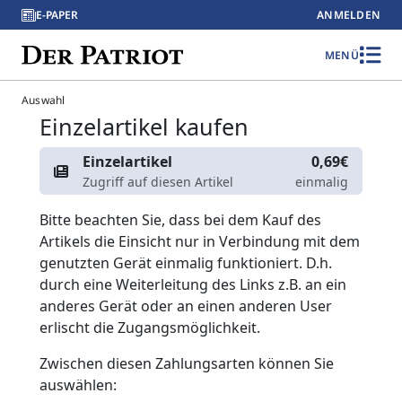
E-PAPER
ANMELDEN
MENÜ
Auswahl
Einzelartikel kaufen
Einzelartikel
0,69€
Zugriff auf diesen Artikel
einmalig
Bitte beachten Sie, dass bei dem Kauf des
Artikels die Einsicht nur in Verbindung mit dem
genutzten Gerät einmalig funktioniert. D.h.
durch eine Weiterleitung des Links z.B. an ein
anderes Gerät oder an einen anderen User
erlischt die Zugangsmöglichkeit.
Zwischen diesen Zahlungsarten können Sie
auswählen: