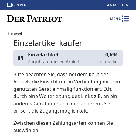
E-PAPER
ANMELDEN
MENÜ
Auswahl
Einzelartikel kaufen
Einzelartikel
0,69€
Zugriff auf diesen Artikel
einmalig
Bitte beachten Sie, dass bei dem Kauf des
Artikels die Einsicht nur in Verbindung mit dem
genutzten Gerät einmalig funktioniert. D.h.
durch eine Weiterleitung des Links z.B. an ein
anderes Gerät oder an einen anderen User
erlischt die Zugangsmöglichkeit.
Zwischen diesen Zahlungsarten können Sie
auswählen: