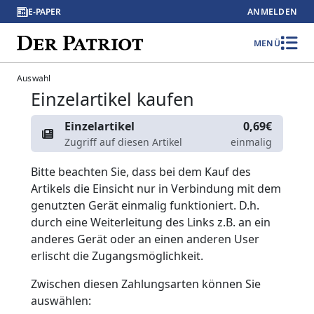
E-PAPER
ANMELDEN
MENÜ
Auswahl
Einzelartikel kaufen
Einzelartikel
0,69€
Zugriff auf diesen Artikel
einmalig
Bitte beachten Sie, dass bei dem Kauf des
Artikels die Einsicht nur in Verbindung mit dem
genutzten Gerät einmalig funktioniert. D.h.
durch eine Weiterleitung des Links z.B. an ein
anderes Gerät oder an einen anderen User
erlischt die Zugangsmöglichkeit.
Zwischen diesen Zahlungsarten können Sie
auswählen: