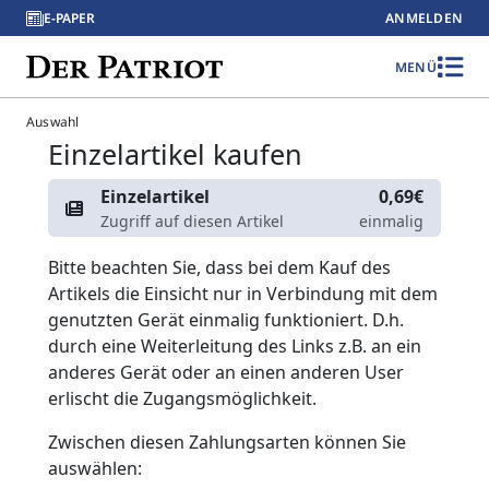
E-PAPER
ANMELDEN
MENÜ
Auswahl
Einzelartikel kaufen
Einzelartikel
0,69€
Zugriff auf diesen Artikel
einmalig
Bitte beachten Sie, dass bei dem Kauf des
Artikels die Einsicht nur in Verbindung mit dem
genutzten Gerät einmalig funktioniert. D.h.
durch eine Weiterleitung des Links z.B. an ein
anderes Gerät oder an einen anderen User
erlischt die Zugangsmöglichkeit.
Zwischen diesen Zahlungsarten können Sie
auswählen: