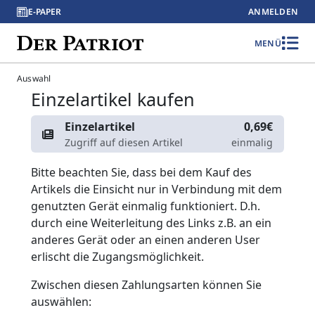
E-PAPER
ANMELDEN
MENÜ
Auswahl
Einzelartikel kaufen
Einzelartikel
0,69€
Zugriff auf diesen Artikel
einmalig
Bitte beachten Sie, dass bei dem Kauf des
Artikels die Einsicht nur in Verbindung mit dem
genutzten Gerät einmalig funktioniert. D.h.
durch eine Weiterleitung des Links z.B. an ein
anderes Gerät oder an einen anderen User
erlischt die Zugangsmöglichkeit.
Zwischen diesen Zahlungsarten können Sie
auswählen: