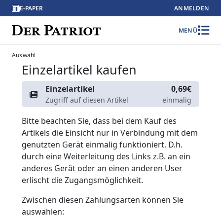
E-PAPER
ANMELDEN
MENÜ
Auswahl
Einzelartikel kaufen
Einzelartikel
0,69€
Zugriff auf diesen Artikel
einmalig
Bitte beachten Sie, dass bei dem Kauf des
Artikels die Einsicht nur in Verbindung mit dem
genutzten Gerät einmalig funktioniert. D.h.
durch eine Weiterleitung des Links z.B. an ein
anderes Gerät oder an einen anderen User
erlischt die Zugangsmöglichkeit.
Zwischen diesen Zahlungsarten können Sie
auswählen: