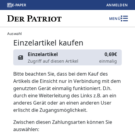
E-PAPER
ANMELDEN
MENÜ
Auswahl
Einzelartikel kaufen
Einzelartikel
0,69€
Zugriff auf diesen Artikel
einmalig
Bitte beachten Sie, dass bei dem Kauf des
Artikels die Einsicht nur in Verbindung mit dem
genutzten Gerät einmalig funktioniert. D.h.
durch eine Weiterleitung des Links z.B. an ein
anderes Gerät oder an einen anderen User
erlischt die Zugangsmöglichkeit.
Zwischen diesen Zahlungsarten können Sie
auswählen: