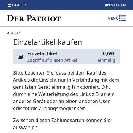
E-PAPER
ANMELDEN
MENÜ
Auswahl
Einzelartikel kaufen
Einzelartikel
0,69€
Zugriff auf diesen Artikel
einmalig
Bitte beachten Sie, dass bei dem Kauf des
Artikels die Einsicht nur in Verbindung mit dem
genutzten Gerät einmalig funktioniert. D.h.
durch eine Weiterleitung des Links z.B. an ein
anderes Gerät oder an einen anderen User
erlischt die Zugangsmöglichkeit.
Zwischen diesen Zahlungsarten können Sie
auswählen: