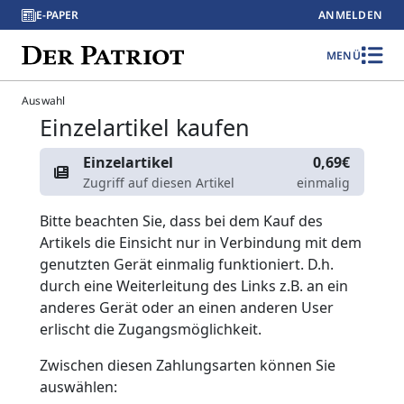
E-PAPER
ANMELDEN
MENÜ
Auswahl
Einzelartikel kaufen
Einzelartikel
0,69€
Zugriff auf diesen Artikel
einmalig
Bitte beachten Sie, dass bei dem Kauf des
Artikels die Einsicht nur in Verbindung mit dem
genutzten Gerät einmalig funktioniert. D.h.
durch eine Weiterleitung des Links z.B. an ein
anderes Gerät oder an einen anderen User
erlischt die Zugangsmöglichkeit.
Zwischen diesen Zahlungsarten können Sie
auswählen: